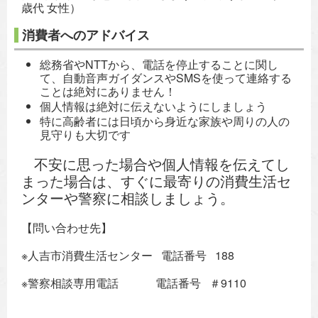
歳代 女性）
消費者へのアドバイス
総務省やNTTから、電話を停止することに関し
て、自動音声ガイダンスやSMSを使って連絡する
ことは絶対にありません！
個人情報は絶対に伝えないようにしましょう
特に高齢者には日頃から身近な家族や周りの人の
見守りも大切です
不安に思った場合や個人情報を伝えてし
まった場合は、すぐに最寄りの消費生活セ
ンターや警察に相談しましょう。
【問い合わせ先】
※人吉市消費生活センター 電話番号 188
※警察相談専用電話 電話番号 ＃9110