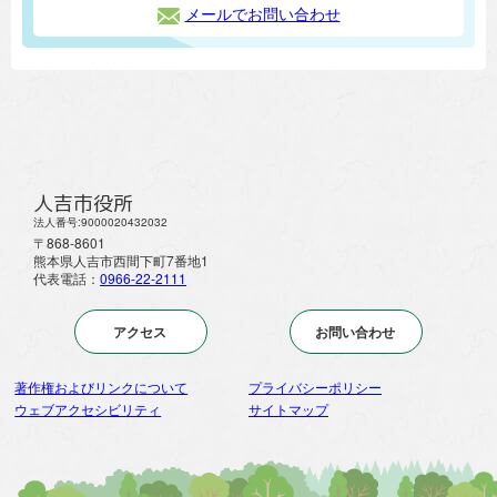
メールでお問い合わせ
人吉市役所
法人番号:9000020432032
〒868-8601
熊本県人吉市西間下町7番地1
代表電話：
0966-22-2111
アクセス
お問い合わせ
著作権およびリンクについて
プライバシーポリシー
ウェブアクセシビリティ
サイトマップ