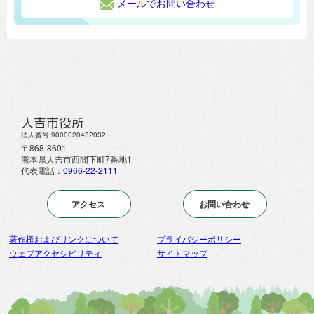
メールでお問い合わせ
人吉市役所
法人番号:9000020432032
〒868-8601
熊本県人吉市西間下町7番地1
代表電話：
0966-22-2111
アクセス
お問い合わせ
著作権およびリンクについて
プライバシーポリシー
ウェブアクセシビリティ
サイトマップ