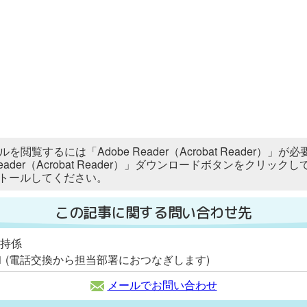
ルを閲覧するには「Adobe Reader（Acrobat Reader
 Reader（Acrobat Reader）」ダウンロードボタンをク
トールしてください。
この記事に関する問い合わせ先
維持係
2111 (電話交換から担当部署におつなぎします)
メールでお問い合わせ