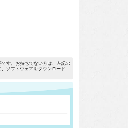
）」が必要です。お持ちでない方は、左記の
リックして、ソフトウェアをダウンロード