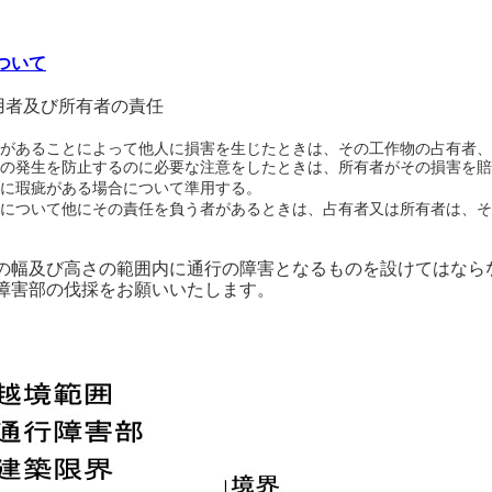
ついて
用者及び所有者の責任
があることによって他人に損害を生じたときは、その工作物の占有者、
の発生を防止するのに必要な注意をしたときは、所有者がその損害を賠
に瑕疵がある場合について準用する。
について他にその責任を負う者があるときは、占有者又は所有者は、そ
の幅及び高さの範囲内に通行の障害となるものを設けてはなら
障害部の伐採をお願いいたします。