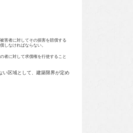
被害者に対してその損害を賠償する
償しなければならない。
の者に対して求償権を行使すること
ない区域として、建築限界が定め