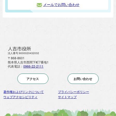
メールでお問い合わせ
人吉市役所
法人番号:9000020432032
〒868-8601
熊本県人吉市西間下町7番地1
代表電話：
0966-22-2111
アクセス
お問い合わせ
著作権およびリンクについて
プライバシーポリシー
ウェブアクセシビリティ
サイトマップ