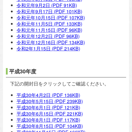
令和元年9月2日
(PDF 91KB)
令和元年9月17日
(PDF 101KB)
令和元年10月15日
(PDF 107KB)
令和元年11月5日
(PDF 133KB)
令和元年11月15日
(PDF 96KB)
令和元年12月2日
(PDF 96KB)
令和元年12月16日
(PDF 134KB)
令和2年1月15日
(PDF 214KB)
平成30年度
下記の開封日をクリックしてご確認ください。
平成30年4月2日
(PDF 136KB)
平成30年5月15日
(PDF 239KB)
平成30年6月1日
(PDF 121KB)
平成30年6月15日
(PDF 221KB)
平成30年8月1日
(PDF 117KB)
平成30年8月15日
(PDF 104KB)