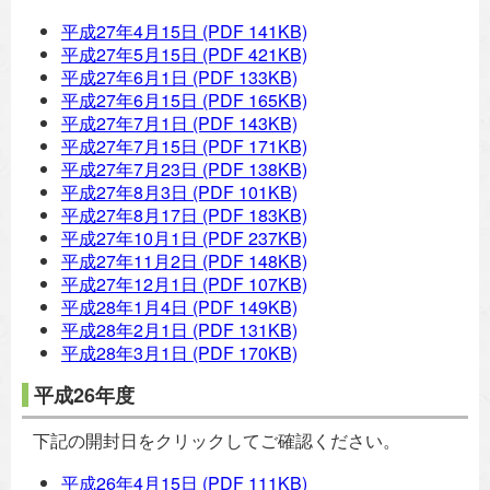
平成27年4月15日
(PDF 141KB)
平成27年5月15日
(PDF 421KB)
平成27年6月1日
(PDF 133KB)
平成27年6月15日
(PDF 165KB)
平成27年7月1日
(PDF 143KB)
平成27年7月15日
(PDF 171KB)
平成27年7月23日
(PDF 138KB)
平成27年8月3日
(PDF 101KB)
平成27年8月17日
(PDF 183KB)
平成27年10月1日
(PDF 237KB)
平成27年11月2日
(PDF 148KB)
平成27年12月1日
(PDF 107KB)
平成28年1月4日
(PDF 149KB)
平成28年2月1日
(PDF 131KB)
平成28年3月1日
(PDF 170KB)
平成26年度
下記の開封日をクリックしてご確認ください。
平成26年4月15日
(PDF 111KB)