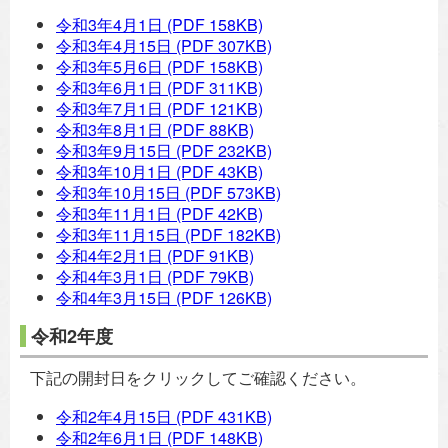
令和3年4月1日
(PDF 158KB)
令和3年4月15日
(PDF 307KB)
令和3年5月6日
(PDF 158KB)
令和3年6月1日
(PDF 311KB)
令和3年7月1日
(PDF 121KB)
令和3年8月1日
(PDF 88KB)
令和3年9月15日
(PDF 232KB)
令和3年10月1日
(PDF 43KB)
令和3年10月15日
(PDF 573KB)
令和3年11月1日
(PDF 42KB)
令和3年11月15日
(PDF 182KB)
令和4年2月1日
(PDF 91KB)
令和4年3月1日
(PDF 79KB)
令和4年3月15日
(PDF 126KB)
令和2年度
下記の開封日をクリックしてご確認ください。
令和2年4月15日
(PDF 431KB)
令和2年6月1日
(PDF 148KB)