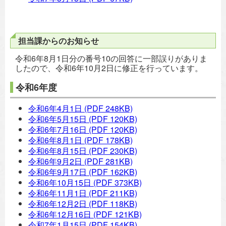
担当課からのお知らせ
令和6年8月1日分の番号10の回答に一部誤りがありま
したので、令和6年10月2日に修正を行っています。
令和6年度
令和6年4月1日
(PDF 248KB)
令和6年5月15日
(PDF 120KB)
令和6年7月16日
(PDF 120KB)
令和6年8月1日
(PDF 178KB)
令和6年8月15日
(PDF 230KB)
令和6年9月2日
(PDF 281KB)
令和6年9月17日
(PDF 162KB)
令和6年10月15日
(PDF 373KB)
令和6年11月1日
(PDF 211KB)
令和6年12月2日
(PDF 118KB)
令和6年12月16日
(PDF 121KB)
令和7年1月15日
(PDF 154KB)