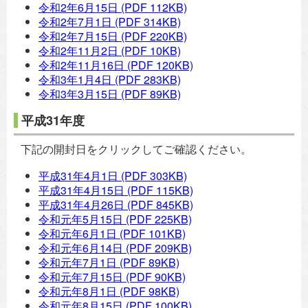
令和2年6月15日
(PDF 112KB)
令和2年7月1日
(PDF 314KB)
令和2年7月15日
(PDF 220KB)
令和2年11月2日
(PDF 10KB)
令和2年11月16日
(PDF 120KB)
令和3年1月4日
(PDF 283KB)
令和3年3月15日
(PDF 89KB)
平成31年度
下記の開封日をクリックしてご確認ください。
平成31年4月1日
(PDF 303KB)
平成31年4月15日
(PDF 115KB)
平成31年4月26日
(PDF 845KB)
令和元年5月15日
(PDF 225KB)
令和元年6月1日
(PDF 101KB)
令和元年6月14日
(PDF 209KB)
令和元年7月1日
(PDF 89KB)
令和元年7月15日
(PDF 90KB)
令和元年8月1日
(PDF 98KB)
令和元年8月15日
(PDF 100KB)