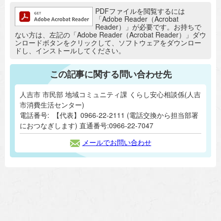
追加情報：PDFファイル
PDFファイルを閲覧するには
「Adobe Reader（Acrobat
Reader）」が必要です。お持ちで
ない方は、左記の「Adobe Reader（Acrobat Reader）」ダウ
ンロードボタンをクリックして、ソフトウェアをダウンロー
ドし、インストールしてください。
この記事に関する問い合わせ先
人吉市 市民部 地域コミュニティ課 くらし安心相談係(人吉
市消費生活センター)
電話番号:
【代表】0966-22-2111 (電話交換から担当部署
におつなぎします) 直通番号:0966-22-7047
メールでお問い合わせ