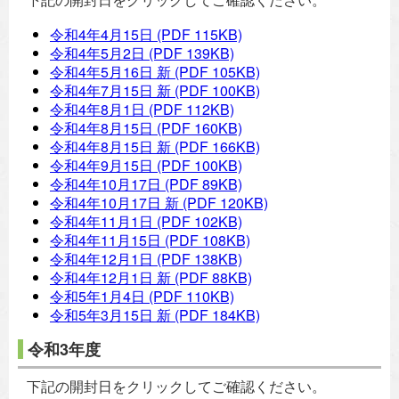
令和4年4月15日
(PDF 115KB)
令和4年5月2日
(PDF 139KB)
令和4年5月16日 新
(PDF 105KB)
令和4年7月15日 新
(PDF 100KB)
令和4年8月1日
(PDF 112KB)
令和4年8月15日
(PDF 160KB)
令和4年8月15日 新
(PDF 166KB)
令和4年9月15日
(PDF 100KB)
令和4年10月17日
(PDF 89KB)
令和4年10月17日 新
(PDF 120KB)
令和4年11月1日
(PDF 102KB)
令和4年11月15日
(PDF 108KB)
令和4年12月1日
(PDF 138KB)
令和4年12月1日 新
(PDF 88KB)
令和5年1月4日
(PDF 110KB)
令和5年3月15日 新
(PDF 184KB)
令和3年度
下記の開封日をクリックしてご確認ください。