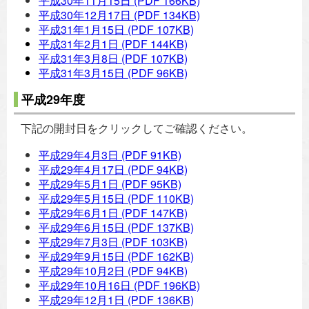
平成30年11月15日
(PDF 166KB)
平成30年12月17日
(PDF 134KB)
平成31年1月15日
(PDF 107KB)
平成31年2月1日
(PDF 144KB)
平成31年3月8日
(PDF 107KB)
平成31年3月15日
(PDF 96KB)
平成29年度
下記の開封日をクリックしてご確認ください。
平成29年4月3日
(PDF 91KB)
平成29年4月17日
(PDF 94KB)
平成29年5月1日
(PDF 95KB)
平成29年5月15日
(PDF 110KB)
平成29年6月1日
(PDF 147KB)
平成29年6月15日
(PDF 137KB)
平成29年7月3日
(PDF 103KB)
平成29年9月15日
(PDF 162KB)
平成29年10月2日
(PDF 94KB)
平成29年10月16日
(PDF 196KB)
平成29年12月1日
(PDF 136KB)