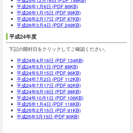
平成25年12月16日
(PDF 158KB)
平成26年1月6日
(PDF 86KB)
平成26年1月15日
(PDF 99KB)
平成26年2月17日
(PDF 87KB)
平成26年3月4日
(PDF 249KB)
平成24年度
下記の開封日をクリックしてご確認ください。
平成24年4月16日
(PDF 134KB)
平成24年5月1日
(PDF 88KB)
平成24年5月15日
(PDF 96KB)
平成24年7月2日
(PDF 112KB)
平成24年7月17日
(PDF 92KB)
平成24年9月18日
(PDF 98KB)
平成24年10月1日
(PDF 106KB)
平成25年1月4日
(PDF 118KB)
平成25年2月15日
(PDF 91KB)
平成25年3月15日
(PDF 90KB)