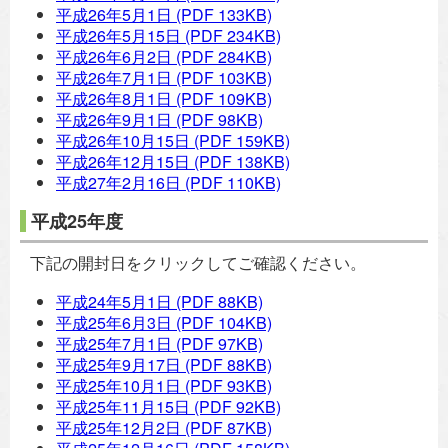
平成26年5月1日
(PDF 133KB)
平成26年5月15日
(PDF 234KB)
平成26年6月2日
(PDF 284KB)
平成26年7月1日
(PDF 103KB)
平成26年8月1日
(PDF 109KB)
平成26年9月1日
(PDF 98KB)
平成26年10月15日
(PDF 159KB)
平成26年12月15日
(PDF 138KB)
平成27年2月16日
(PDF 110KB)
平成25年度
下記の開封日をクリックしてご確認ください。
平成24年5月1日
(PDF 88KB)
平成25年6月3日
(PDF 104KB)
平成25年7月1日
(PDF 97KB)
平成25年9月17日
(PDF 88KB)
平成25年10月1日
(PDF 93KB)
平成25年11月15日
(PDF 92KB)
平成25年12月2日
(PDF 87KB)