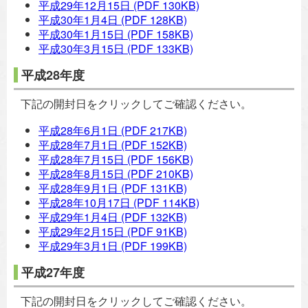
平成29年12月15日
(PDF 130KB)
平成30年1月4日
(PDF 128KB)
平成30年1月15日
(PDF 158KB)
平成30年3月15日
(PDF 133KB)
平成28年度
下記の開封日をクリックしてご確認ください。
平成28年6月1日
(PDF 217KB)
平成28年7月1日
(PDF 152KB)
平成28年7月15日
(PDF 156KB)
平成28年8月15日
(PDF 210KB)
平成28年9月1日
(PDF 131KB)
平成28年10月17日
(PDF 114KB)
平成29年1月4日
(PDF 132KB)
平成29年2月15日
(PDF 91KB)
平成29年3月1日
(PDF 199KB)
平成27年度
下記の開封日をクリックしてご確認ください。