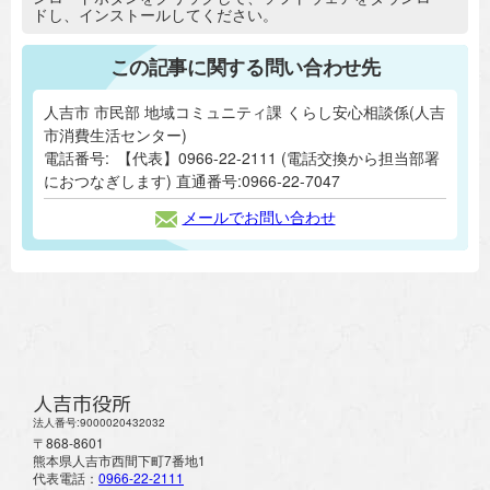
ドし、インストールしてください。
この記事に関する問い合わせ先
人吉市 市民部 地域コミュニティ課 くらし安心相談係(人吉
市消費生活センター)
電話番号:
【代表】0966-22-2111 (電話交換から担当部署
におつなぎします) 直通番号:0966-22-7047
メールでお問い合わせ
人吉市役所
法人番号:9000020432032
〒868-8601
熊本県人吉市西間下町7番地1
代表電話：
0966-22-2111