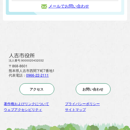
メールでお問い合わせ
人吉市役所
法人番号:9000020432032
〒868-8601
熊本県人吉市西間下町7番地1
代表電話：
0966-22-2111
アクセス
お問い合わせ
著作権およびリンクについて
プライバシーポリシー
ウェブアクセシビリティ
サイトマップ