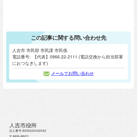
この記事に関する問い合わせ先
人吉市 市民部 市民課 市民係
電話番号:
【代表】0966-22-2111 (電話交換から担当部署
におつなぎします)
メールでお問い合わせ
人吉市役所
法人番号:9000020432032
〒868-8601