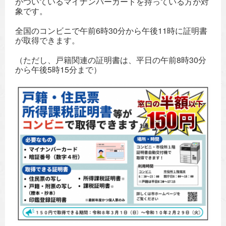
がついているマイナンバーカードを持っている方が対
象です。
全国のコンビニで午前6時30分から午後11時に証明書
が取得できます。
（ただし、戸籍関連の証明書は、平日の午前8時30分
から午後5時15分まで）