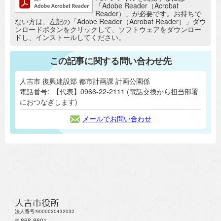
「Adobe Reader（Acrobat
Reader）」が必要です。お持ちで
ない方は、左記の「Adobe Reader（Acrobat Reader）」ダウ
ンロードボタンをクリックして、ソフトウェアをダウンロー
ドし、インストールしてください。
この記事に関する問い合わせ先
人吉市 復興建設部 都市計画課 計画公園係
電話番号:
【代表】0966-22-2111 (電話交換から担当部署
におつなぎします)
メールでお問い合わせ
人吉市役所
法人番号:9000020432032
〒868-8601