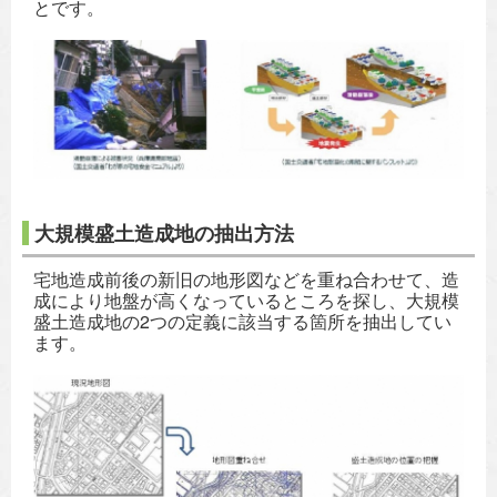
とです。
大規模盛土造成地の抽出方法
宅地造成前後の新旧の地形図などを重ね合わせて、造
成により地盤が高くなっているところを探し、大規模
盛土造成地の2つの定義に該当する箇所を抽出してい
ます。