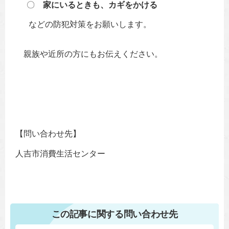
〇
家にいるときも、カギをかける
などの防犯対策をお願いします。
親族や近所の方にもお伝えください。
【問い合わせ先】
人吉市消費生活センター
この記事に関する問い合わせ先