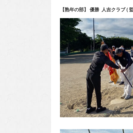
【熟年の部】 優勝 人吉クラブ (