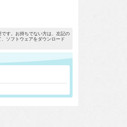
）」が必要です。お持ちでない方は、左記の
リックして、ソフトウェアをダウンロード