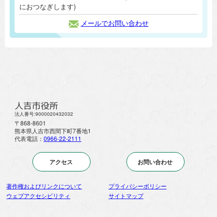
におつなぎします)
メールでお問い合わせ
人吉市役所
法人番号:9000020432032
〒868-8601
熊本県人吉市西間下町7番地1
代表電話：
0966-22-2111
アクセス
お問い合わせ
著作権およびリンクについて
プライバシーポリシー
ウェブアクセシビリティ
サイトマップ