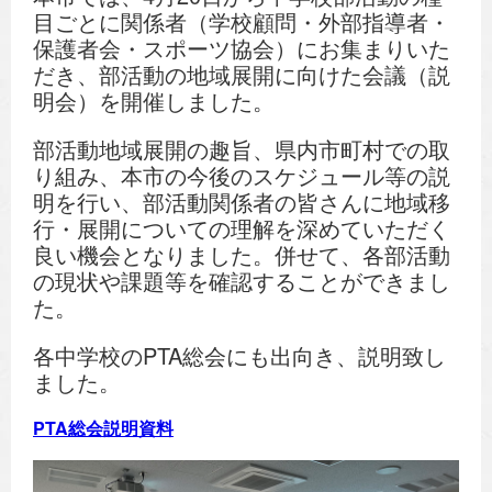
目ごとに関係者（学校顧問・外部指導者・
保護者会・スポーツ協会）にお集まりいた
だき、部活動の地域展開に向けた会議（説
明会）を開催しました。
部活動地域展開の趣旨、県内市町村での取
り組み、本市の今後のスケジュール等の説
明を行い、部活動関係者の皆さんに地域移
行・展開についての理解を深めていただく
良い機会となりました。併せて、各部活動
の現状や課題等を確認することができまし
た。
各中学校のPTA総会にも出向き、説明致し
ました。
PTA総会説明資料