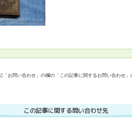
記「お問い合わせ」の欄の「この記事に関するお問い合わせ」
この記事に関する問い合わせ先