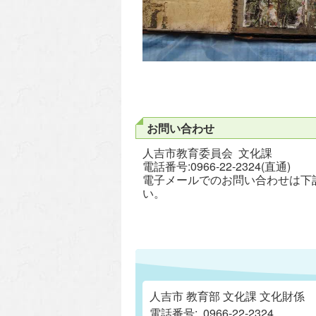
お問い合わせ
人吉市教育委員会 文化課
電話番号:0966-22-2324(直通)
電子メールでのお問い合わせは下
い。
人吉市 教育部 文化課 文化財係
電話番号:
0966-22-2324