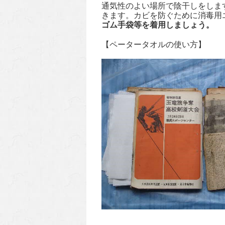
通気性のよい場所で陰干しをしま
きます。カビを防ぐために消毒用
ゴム手袋等を着用しましょう。
【ペータータオルの使い方】