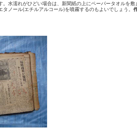
す。水濡れがひどい場合は、新聞紙の上にペーパータオルを敷
エタノール(エチルアルコール)を噴霧するのもよいでしょう。