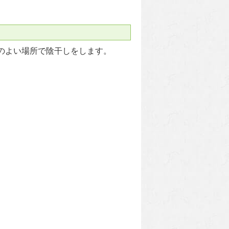
のよい場所で陰干しをします。