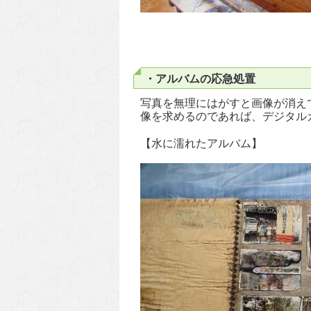
・アルバムの応急処置
写真を無理にはがすと画像が消え
像を求めるのであれば、デジタル
【水に濡れたアルバム】