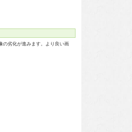
像の劣化が進みます。より良い画