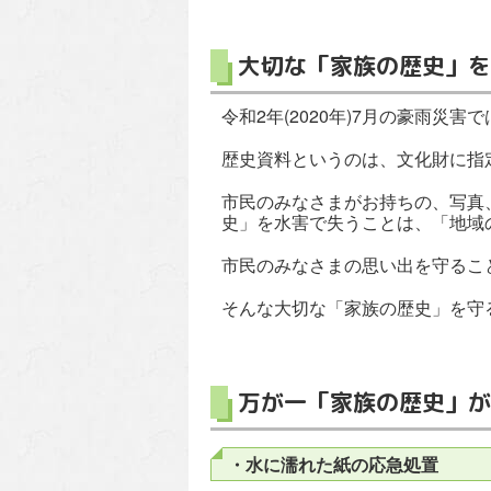
大切な「家族の歴史」を
令和2年(2020年)7月の豪雨災
歴史資料というのは、文化財に指
市民のみなさまがお持ちの、写真
史」を水害で失うことは、「地域
市民のみなさまの思い出を守るこ
そんな大切な「家族の歴史」を守
万が一「家族の歴史」が
・水に濡れた紙の応急処置