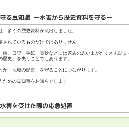
守る豆知識 ー水害から歴史資料を守るー
害では、多くの歴史資料が流出しました。
定されているものだけではありません。
、絵、日記、手紙、賞状などには家族の思い出がたくさん詰ま
の歴史」を失うことでもあります。
とが「地域の歴史」を守ることにつながります。
るための豆知識をお知らせします!
水害を受けた際の応急処置