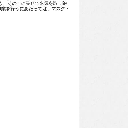
き、その上に乗せて水気を取り除
作業を行うにあたっては、マスク・