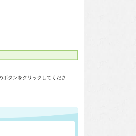
のボタンをクリックしてくださ