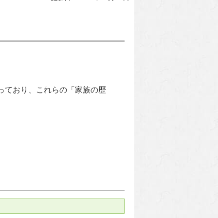
っており、これらの「家族の歴