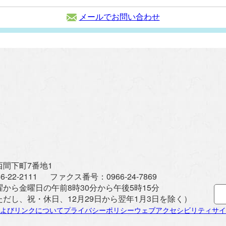
メールでお問い合わせ
間下町7番地1
6-22-2111
ファクス番号：
0966-24-7869
曜から金曜日の午前8時30分から午後5時15分
ただし、祝・休日、12月29日から翌年1月3日を除く）
よびリンクについて
プライバシーポリシー
ウェブアクセシビリティ
サイ