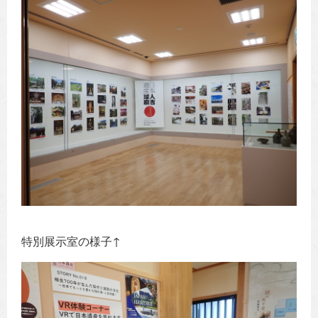
特別展示室の様子↑