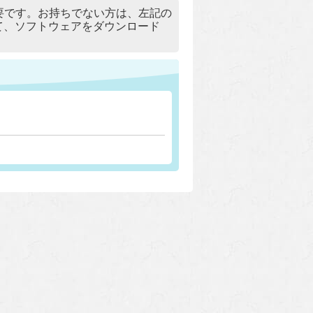
）」が必要です。お持ちでない方は、左記の
リックして、ソフトウェアをダウンロード