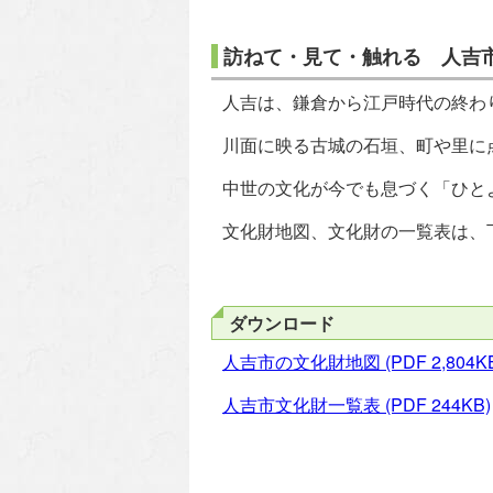
訪ねて・見て・触れる 人吉
人吉は、鎌倉から江戸時代の終わ
川面に映る古城の石垣、町や里に
中世の文化が今でも息づく「ひと
文化財地図、文化財の一覧表は、
ダウンロード
人吉市の文化財地図
(PDF 2,804K
人吉市文化財一覧表
(PDF 244KB)