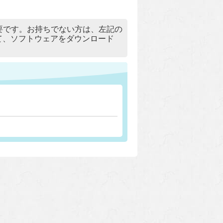
）」が必要です。お持ちでない方は、左記の
リックして、ソフトウェアをダウンロード