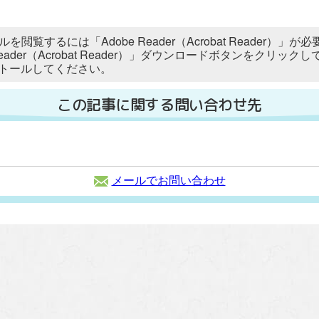
ルを閲覧するには「Adobe Reader（Acrobat Reader
 Reader（Acrobat Reader）」ダウンロードボタンをク
トールしてください。
この記事に関する問い合わせ先
メールでお問い合わせ