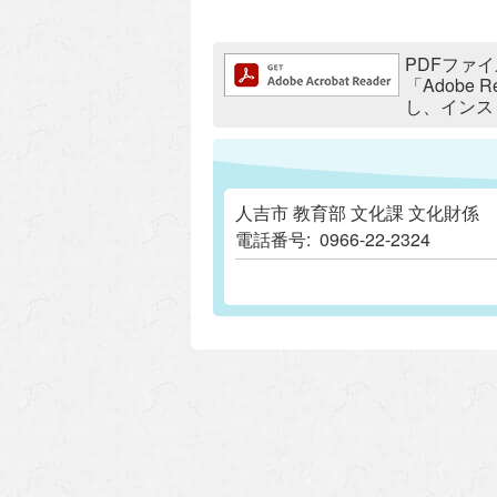
追加情報：PDFファイル
PDFファイ
「Adobe
し、インス
人吉市 教育部 文化課 文化財係
電話番号:
0966-22-2324