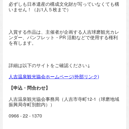
必ずしも日本遺産の構成文化財が写っていなくても構
いません！（お1人５枚まで）
入賞する作品は、主催者が企画する人吉球磨観光カレ
ンダー、パンフレット・PR 活動などで使用する権利
を有します。
詳細は以下のサイトをご確認ください↓
人吉温泉観光協会ホームページ(外部リンク)
【申込・問合わせ】
人吉温泉観光協会事務局（人吉市寺町12-1（球磨地域
振興局寺町別館内））
0966 - 22 - 1370