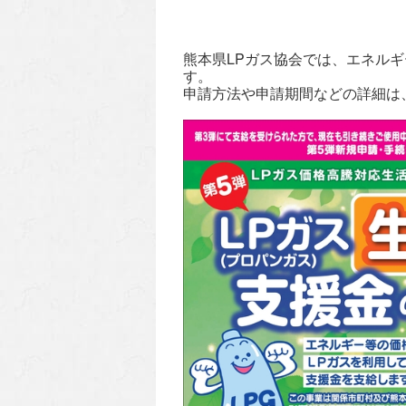
熊本県LPガス協会では、エネル
す。
申請方法や申請期間などの詳細は