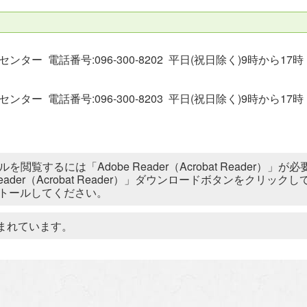
ー 電話番号:096-300-8202 平日(祝日除く)9時から17時
ー 電話番号:096-300-8203 平日(祝日除く)9時から17時
ルを閲覧するには「Adobe Reader（Acrobat Reader
 Reader（Acrobat Reader）」ダウンロードボタンをク
トールしてください。
まれています。