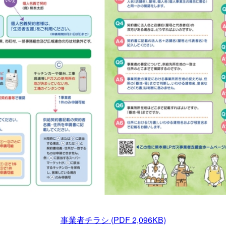
事業者チラシ
(PDF 2,096KB)