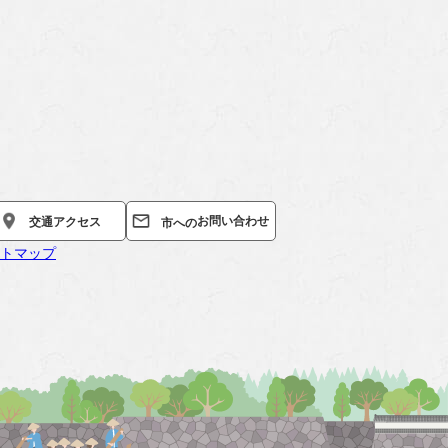
お問い合わせ
交通
アクセス
市への
トマップ