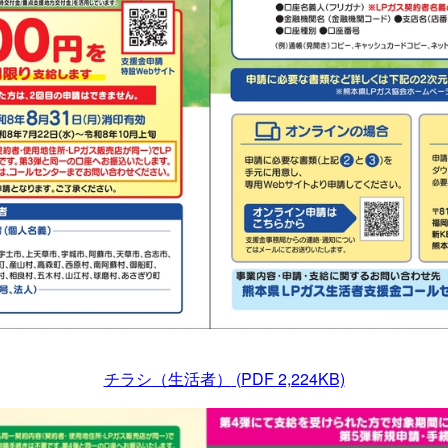
チラシ（生活者）
(PDF 2,224KB)