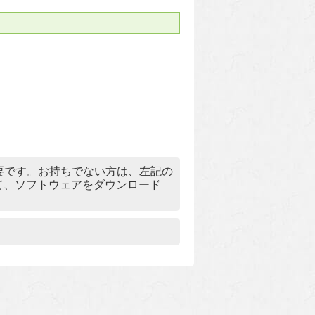
）」が必要です。お持ちでない方は、左記の
リックして、ソフトウェアをダウンロード