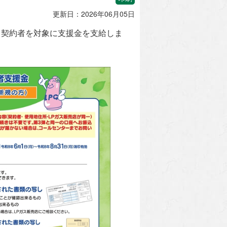
更新日：2026年06月05日
る契約者を対象に支援金を支給しま