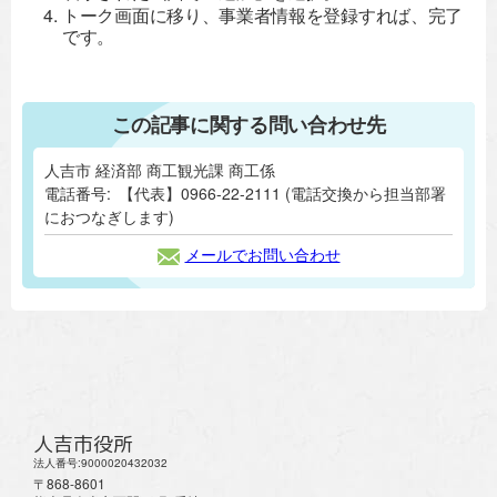
トーク画面に移り、事業者情報を登録すれば、完了
です。
この記事に関する問い合わせ先
人吉市 経済部 商工観光課 商工係
電話番号:
【代表】0966-22-2111 (電話交換から担当部署
におつなぎします)
メールでお問い合わせ
人吉市役所
法人番号:9000020432032
〒868-8601