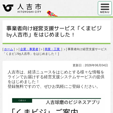
ハンバ
MENU
事業者向け経営支援サービス「くまビジ
by人吉市」をはじめました！
[
ホーム
] > [
企業・事業者
] > [
商業・工業
] > [ 事業者向け経営支援サービス
「くまビジby人吉市」をはじめました！ ]
更新日：2026年06月04日
人吉市は、経済ニュースをはじめとする様々な情報を
ラインでお届けする経営支援システムサービスの提供
をはじめました！
登録無料ですので、ぜひお気軽にご登録ください。