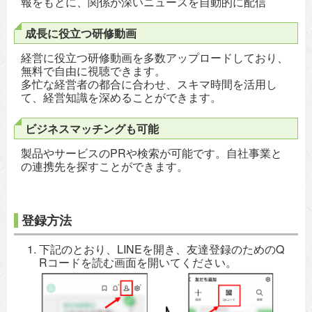
報をもとに、関係が深いニュースを自動的に配信
成長に役立つ研修動画
経営に役立つ研修動画を多数アップロードしており、
無料で自由に視聴できます。
多忙な経営者の都合に合わせ、スキマ時間を活用し
て、経営知識を深めることができます。
ビジネスマッチングも可能
製品やサービスのPRや検索が可能です。自社事業と
の連携先を探すことができます。
登録方法
下記のとおり、LINEを開き、友達登録のためのQ
Rコードを読む画面を開いてください。