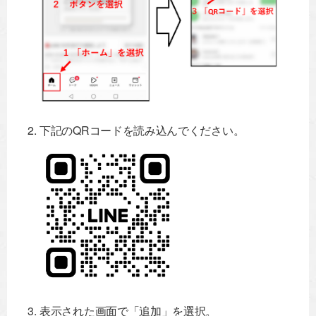
下記のQRコードを読み込んでください。
表示された画面で「追加」を選択。