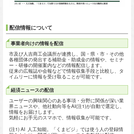
配信情報について
事業者向けの情報を配信
市及び人吉商工会議所が連携し、国・県・市・その他
各種団体の発出する補助金・助成金の情報や、セミナ
ー・研修の開催案内などの情報配信します。
従来の広報誌や会報などで情報収集手段と比較し、タ
イムリーに情報を受け取ることが可能です。
経済ニュースの配信
ユーザーの興味関心のある事項・分野に関係が深い業
界ニュースや、他社動向等をAI(注1)が自動で選定し、
情報をお届けします。
気軽にお手元のスマホで、情報収集が可能です。
(注1) AI 人工知能。「くまビジ」では使う人の登録情