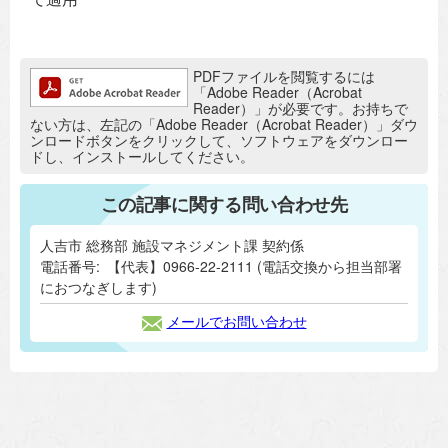
追加情報：PDFファイル
PDFファイルを閲覧するには
「Adobe Reader（Acrobat
Reader）」が必要です。お持ちで
ない方は、左記の「Adobe Reader（Acrobat Reader）」ダウ
ンロードボタンをクリックして、ソフトウェアをダウンロー
ドし、インストールしてください。
この記事に関する問い合わせ先
人吉市 総務部 施設マネジメント課 契約係
電話番号:
【代表】0966-22-2111 (電話交換から担当部署
におつなぎします)
メールでお問い合わせ