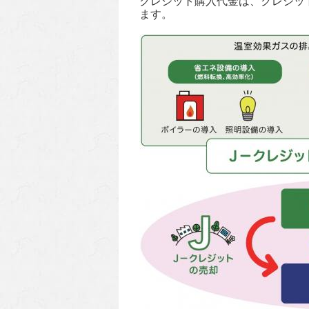
クレジット購入代金は、クレジッ
ます。