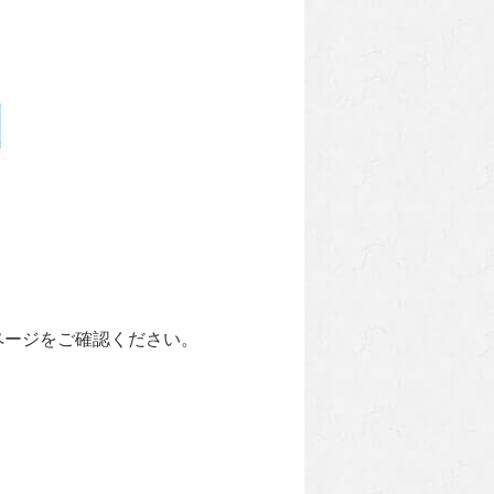
ページをご確認ください。