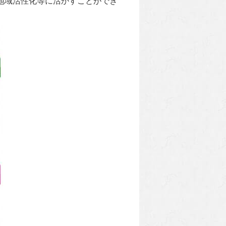
地域活性化等に活かすことができ