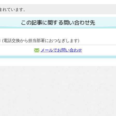
まれています。
この記事に関する問い合わせ先
2111 (電話交換から担当部署におつなぎします)
メールでお問い合わせ