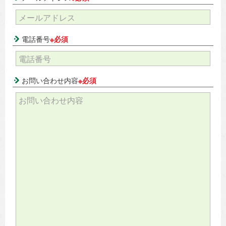
電話番号
※必須
お問い合わせ内容
※必須