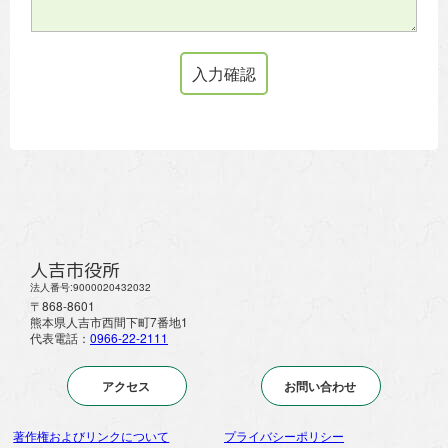
人吉市役所
法人番号:9000020432032
〒868-8601
熊本県人吉市西間下町7番地1
代表電話：
0966-22-2111
アクセス
お問い合わせ
著作権およびリンクについて
プライバシーポリシー