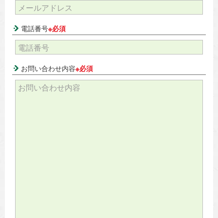
電話番号
※必須
お問い合わせ内容
※必須