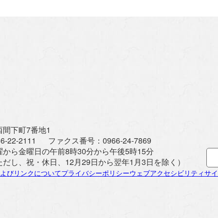
間下町7番地1
6-22-2111
ファクス番号：
0966-24-7869
曜から金曜日の午前8時30分から午後5時15分
ただし、祝・休日、12月29日から翌年1月3日を除く）
よびリンクについて
プライバシーポリシー
ウェブアクセシビリティ
サイ