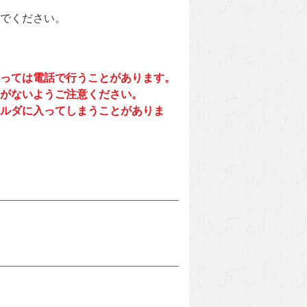
でください。
っては電話で行うことがあります。
がないようご注意ください。
ルダに入ってしまうことがありま