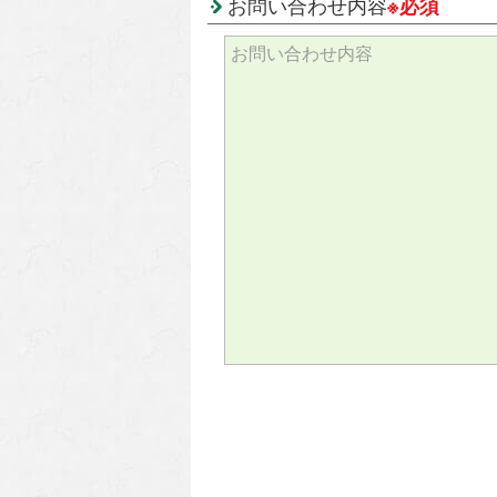
お問い合わせ内容
※必須