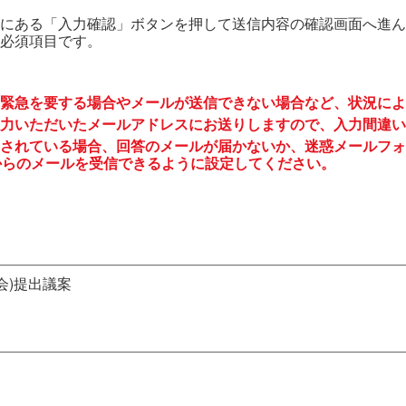
にある「入力確認」ボタンを押して送信内容の確認画面へ進ん
必須項目です。
緊急を要する場合やメールが送信できない場合など、状況によ
力いただいたメールアドレスにお送りしますので、入力間違い
されている場合、回答のメールが届かないか、迷惑メールフォ
to.jp からのメールを受信できるように設定してください。
会)提出議案