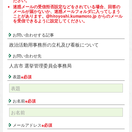
ださい。
迷惑メールの受信拒否設定などをされている場合、回答の
メールが届かないか、迷惑メールフォルダに入ってしまう
ことがあります。@hitoyoshi.kumamoto.jp からのメール
を受信できるように設定してください。
お問い合わせする記事
政治活動用事務所の立札及び看板について
お問い合わせ先
人吉市 選挙管理委員会事務局
表題
※必須
お名前
※必須
メールアドレス
※必須