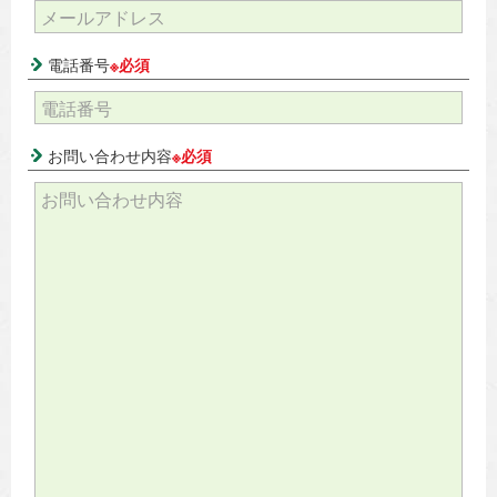
電話番号
※必須
お問い合わせ内容
※必須