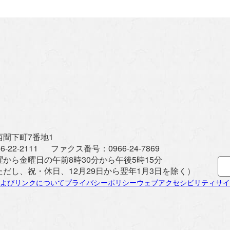
間下町7番地1
6-22-2111
ファクス番号：
0966-24-7869
曜から金曜日の午前8時30分から午後5時15分
ただし、祝・休日、12月29日から翌年1月3日を除く）
よびリンクについて
プライバシーポリシー
ウェブアクセシビリティ
サイ