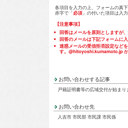
各項目を入力の上、フォームの真下
赤字で「
必須
」の付いた項目は入力
【注意事項】
回答はメールを原則としますが、
回答のメールは下記フォームに入
迷惑メールの受信拒否設定などを
す。@hitoyoshi.kumamo
お問い合わせする記事
戸籍証明書等の広域交付が始まり
お問い合わせ先
人吉市 市民部 市民課 市民係