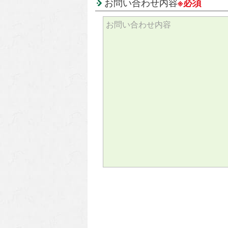
お問い合わせ内容
※必須