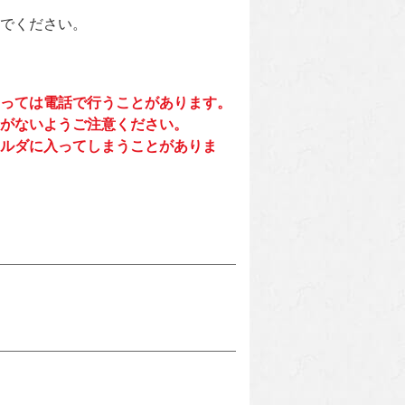
でください。
っては電話で行うことがあります。
がないようご注意ください。
ルダに入ってしまうことがありま