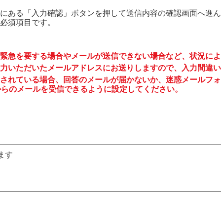
にある「入力確認」ボタンを押して送信内容の確認画面へ進ん
必須項目です。
緊急を要する場合やメールが送信できない場合など、状況によ
力いただいたメールアドレスにお送りしますので、入力間違い
されている場合、回答のメールが届かないか、迷惑メールフォ
to.jp からのメールを受信できるように設定してください。
ます