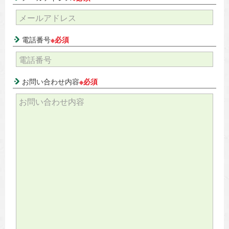
電話番号
※必須
お問い合わせ内容
※必須