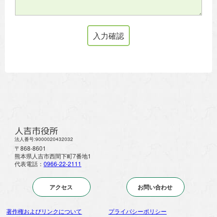
人吉市役所
法人番号:9000020432032
〒868-8601
熊本県人吉市西間下町7番地1
代表電話：
0966-22-2111
アクセス
お問い合わせ
著作権およびリンクについて
プライバシーポリシー