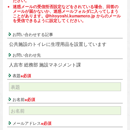
ださい。
迷惑メールの受信拒否設定などをされている場合、回答の
メールが届かないか、迷惑メールフォルダに入ってしまう
ことがあります。@hitoyoshi.kumamoto.jp からのメール
を受信できるように設定してください。
お問い合わせする記事
公共施設のトイレに生理用品を設置しています
お問い合わせ先
人吉市 総務部 施設マネジメント課
表題
※必須
お名前
※必須
メールアドレス
※必須