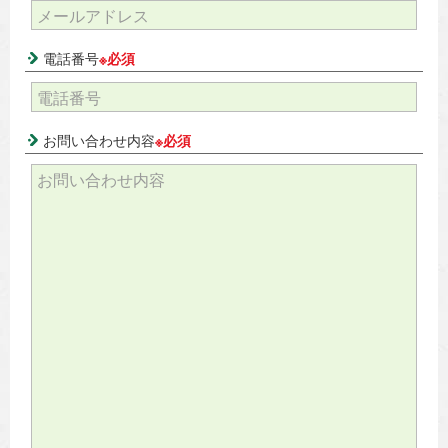
電話番号
※必須
お問い合わせ内容
※必須