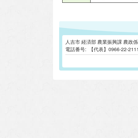
人吉市 経済部 農業振興課 農政係
電話番号:
【代表】0966-22-