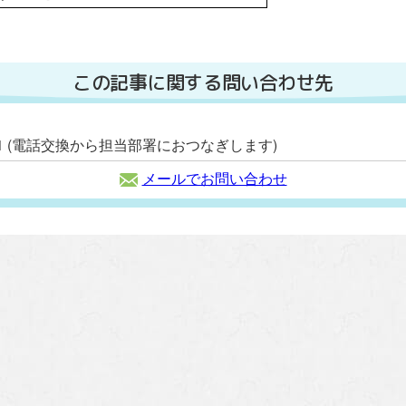
この記事に関する問い合わせ先
2111 (電話交換から担当部署におつなぎします)
メールでお問い合わせ