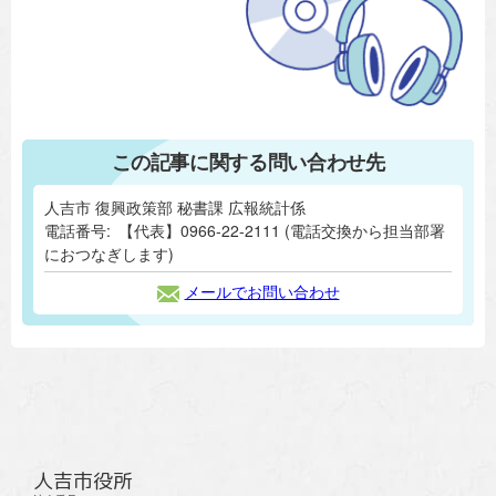
この記事に関する問い合わせ先
人吉市 復興政策部 秘書課 広報統計係
電話番号:
【代表】0966-22-2111 (電話交換から担当部署
におつなぎします)
メールでお問い合わせ
人吉市役所