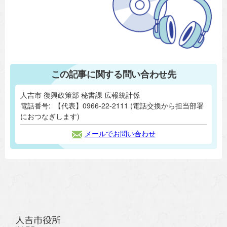
この記事に関する問い合わせ先
人吉市 復興政策部 秘書課 広報統計係
電話番号:
【代表】0966-22-2111 (電話交換から担当部署
におつなぎします)
メールでお問い合わせ
人吉市役所