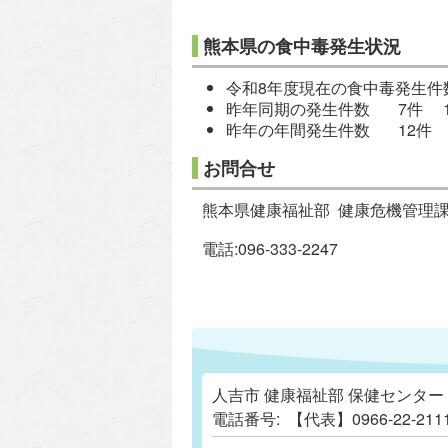
熊本県の食中毒発生状況
令和8年度現在の食中毒発生件数 
昨年同期の発生件数 7件 1
昨年の年間発生件数 12件 
お問合せ
熊本県健康福祉部 健康危機管理課
電話:096-333-2247
人吉市 健康福祉部 保健センター
電話番号:
【代表】0966-22-2