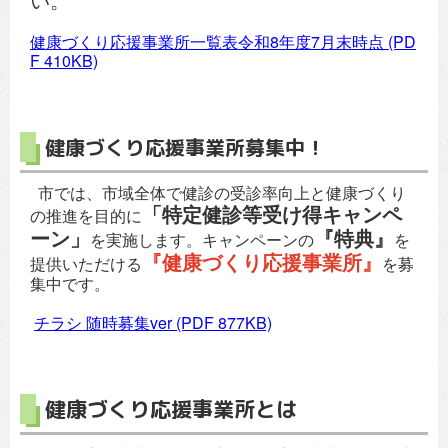
健康づくり応援事業所一覧表令和8年度7月末時点
(PD
F 410KB)
健康づくり応援事業所募集中！
市では、市域全体で健診の受診率向上と健康づくり
「特定健診等受け得キャンペ
の推進を目的に
ーン」
『特典』
を実施します。キャンペーンの
を
『健康づくり応援事業所』
提供いただける
を募
集中です。
チラシ 随時募集ver
(PDF 877KB)
健康づくり応援事業所とは