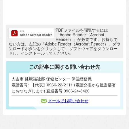
追加情報：PDFファイル
PDFファイルを閲覧するには
「Adobe Reader（Acrobat
Reader）」が必要です。お持ちで
ない方は、左記の「Adobe Reader（Acrobat Reader）」ダウ
ンロードボタンをクリックして、ソフトウェアをダウンロー
ドし、インストールしてください。
この記事に関する問い合わせ先
人吉市 健康福祉部 保健センター 保健総務係
電話番号:
【代表】0966-22-2111 (電話交換から担当部署
におつなぎします) 直通番号:0966-24-8420
メールでお問い合わせ