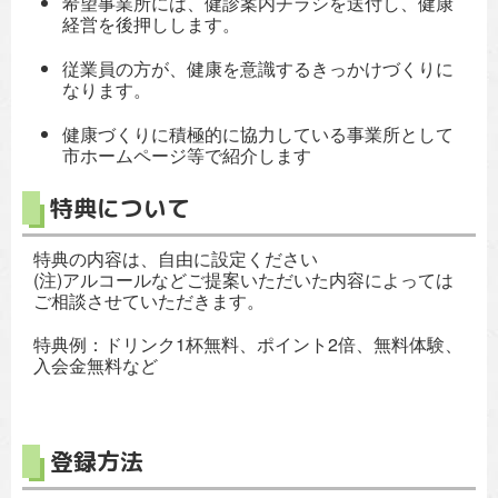
希望事業所には、健診案内チラシを送付し、健康
経営を後押しします。
従業員の方が、健康を意識するきっかけづくりに
なります。
健康づくりに積極的に協力している事業所として
市ホームページ等で紹介します
特典について
特典の内容は、自由に設定ください
(注)アルコールなどご提案いただいた内容によっては
ご相談させていただきます。
特典例：ドリンク1杯無料、ポイント2倍、無料体験、
入会金無料など
登録方法