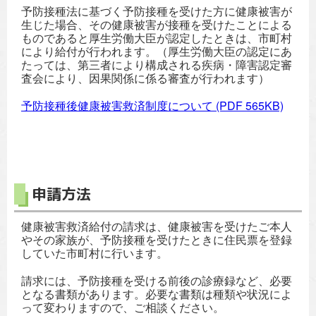
予防接種法に基づく予防接種を受けた方に健康被害が
生じた場合、その健康被害が接種を受けたことによる
ものであると厚生労働大臣が認定したときは、市町村
により給付が行われます。（厚生労働大臣の認定にあ
たっては、第三者により構成される疾病・障害認定審
査会により、因果関係に係る審査が行われます）
予防接種後健康被害救済制度について
(PDF 565KB)
申請方法
健康被害救済給付の請求は、健康被害を受けたご本人
やその家族が、予防接種を受けたときに住民票を登録
していた市町村に行います。
請求には、予防接種を受ける前後の診療録など、必要
となる書類があります。必要な書類は種類や状況によ
って変わりますので、ご相談ください。