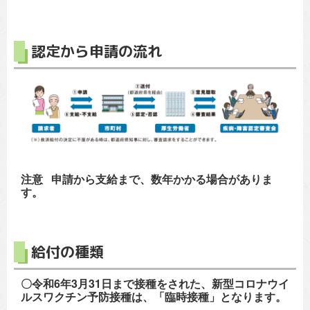
認定から申請の流れ
注意 申請から支給まで、数年かかる場合がありま
す。
給付の種類
〇令和6年3月31日まで接種をされた、新型コロナウイ
ルスワクチン予防接種は、「臨時接種」となります。