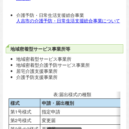
介護予防・日常生活支援総合事業
人吉市の介護予防・日常生活支援総合事業について
地域密着型サービス事業所等
地域密着型サービス事業所
地域密着型介護予防サービス事業所
居宅介護支援事業所
介護予防支援事業所
表:届出様式の種類
様式
申請・届出種別
第1号様式
指定申請
第2号様式
変更届
第2号の2様式
再開届