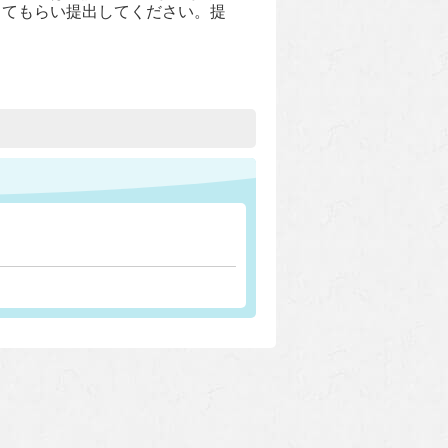
してもらい提出してください。提