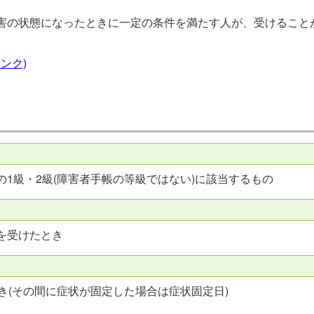
害の状態になったときに一定の条件を満たす人が、受けること
ンク)
1級・2級(障害者手帳の等級ではない)に該当するもの
を受けたとき
き(その間に症状が固定した場合は症状固定日)