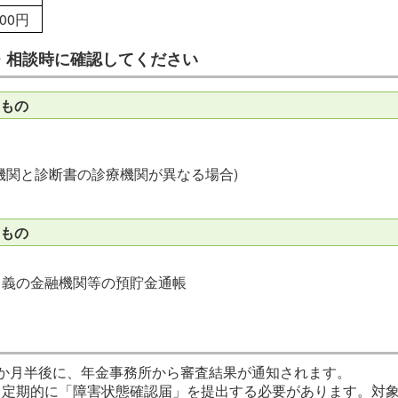
300円
・相談時に確認してください
もの
機関と診断書の診療機関が異なる場合)
もの
名義の金融機関等の預貯金通帳
か月半後に、年金事務所から審査結果が通知されます。
定期的に「障害状態確認届」を提出する必要があります。対象