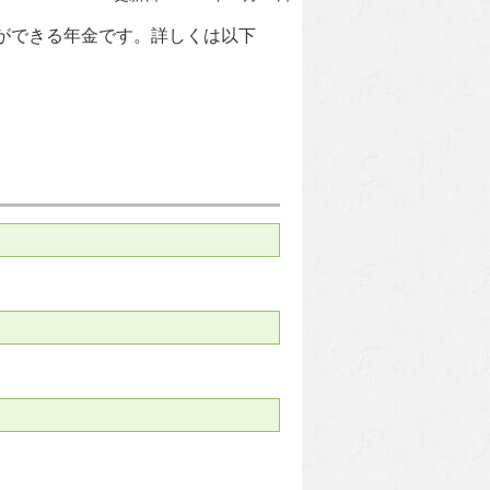
ができる年金です。詳しくは以下