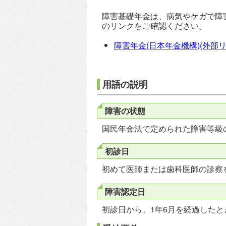
障害基礎年金は、病気やケガで障
のリンクをご確認ください。
障害年金(日本年金機構)(外部リ
用語の説明
障害の状態
国民年金法で定められた障害等級の
初診日
初めて医師または歯科医師の診察
障害認定日
初診日から、1年6月を経過したと