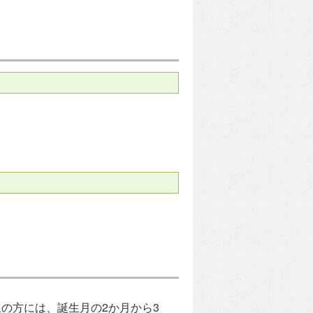
の方には、誕生月の2か月から3