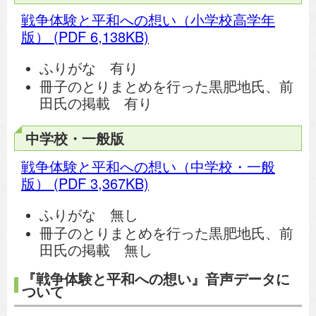
戦争体験と平和への想い（小学校高学年
版）
(PDF 6,138KB)
ふりがな 有り
冊子のとりまとめを行った黒肥地氏、前
田氏の掲載 有り
中学校・一般版
戦争体験と平和への想い（中学校・一般
版）
(PDF 3,367KB)
ふりがな 無し
冊子のとりまとめを行った黒肥地氏、前
田氏の掲載 無し
『戦争体験と平和への想い』音声データに
ついて