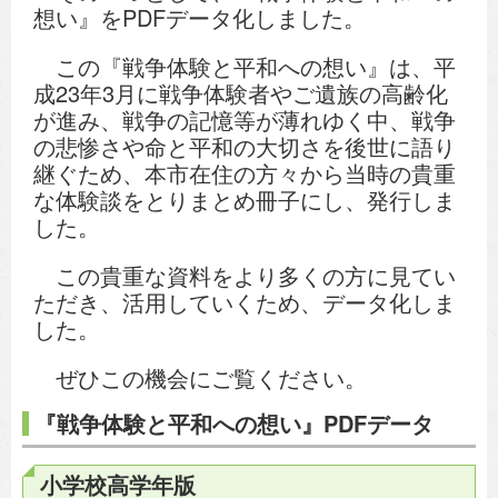
想い』をPDFデータ化しました。
この『戦争体験と平和への想い』は、平
成23年3月に戦争体験者やご遺族の高齢化
が進み、戦争の記憶等が薄れゆく中、戦争
の悲惨さや命と平和の大切さを後世に語り
継ぐため、本市在住の方々から当時の貴重
な体験談をとりまとめ冊子にし、発行しま
した。
この貴重な資料をより多くの方に見てい
ただき、活用していくため、データ化しま
した。
ぜひこの機会にご覧ください。
『戦争体験と平和への想い』PDFデータ
小学校高学年版