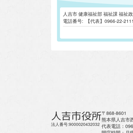
人吉市 健康福祉部 福祉課 福祉
電話番号:
【代表】0966-22-
人吉市役所
〒868-8601
熊本県人吉市西
法人番号:9000020432032
代表電話：
096
開庁時間：
月