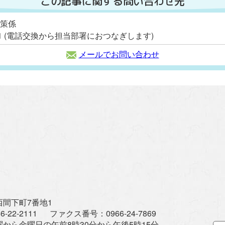
この記事に関する問い合わせ先
政策係
2111 (電話交換から担当部署におつなぎします)
メールでお問い合わせ
間下町7番地1
6-22-2111
ファクス番号：
0966-24-7869
曜から金曜日の午前8時30分から午後5時15分