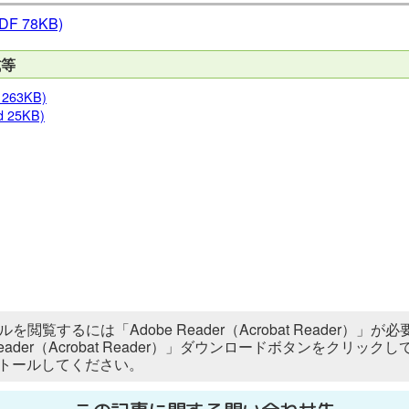
DF 78KB)
式等
 263KB)
d 25KB)
ルを閲覧するには「Adobe Reader（Acrobat Reader
 Reader（Acrobat Reader）」ダウンロードボタンをク
トールしてください。