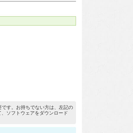
）」が必要です。お持ちでない方は、左記の
リックして、ソフトウェアをダウンロード