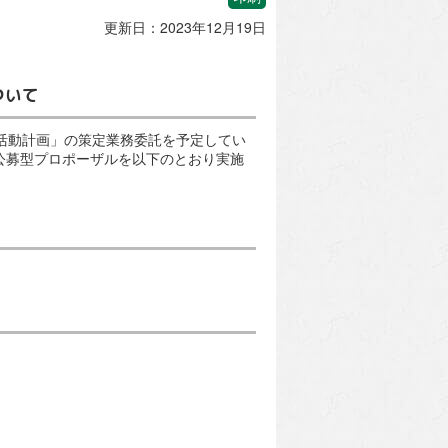
更新日：2023年12月19日
ついて
祉活動計画」の策定業務委託を予定してい
公募型プロポーザルを以下のとおり実施