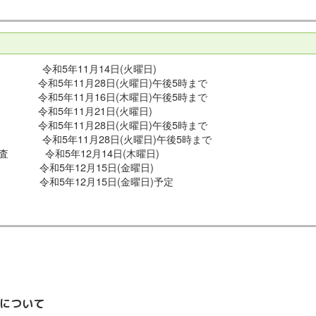
 令和5年11月14日(火曜日)
5年11月28日(火曜日)午後5時まで
年11月16日(木曜日)午後5時まで
11月21日(火曜日)
5年11月28日(火曜日)午後5時まで
令和5年11月28日(火曜日)午後5時まで
審査 令和5年12月14日(木曜日)
年12月15日(金曜日)
5年12月15日(金曜日)予定
果について