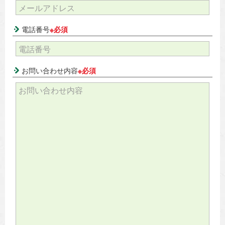
電話番号
※必須
お問い合わせ内容
※必須