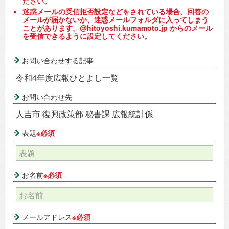
ださい。
迷惑メールの受信拒否設定などをされている場合、回答の
メールが届かないか、迷惑メールフォルダに入ってしまう
ことがあります。@hitoyoshi.kumamoto.jp からのメール
を受信できるように設定してください。
お問い合わせする記事
令和4年度広報ひとよし一覧
お問い合わせ先
人吉市 復興政策部 秘書課 広報統計係
表題
※必須
お名前
※必須
メールアドレス
※必須