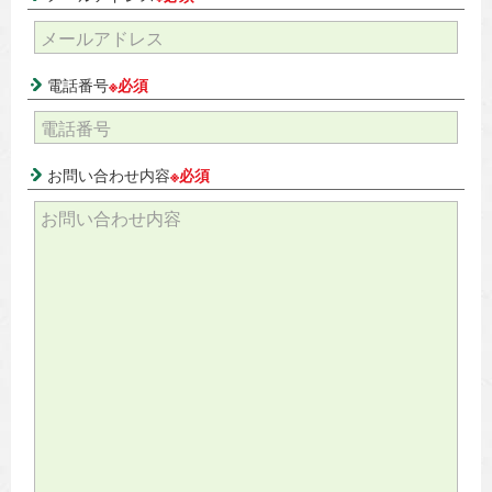
電話番号
※必須
お問い合わせ内容
※必須