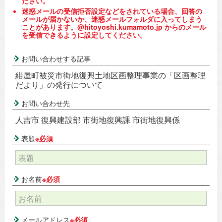
ださい。
迷惑メールの受信拒否設定などをされている場合、回答の
メールが届かないか、迷惑メールフォルダに入ってしまう
ことがあります。@hitoyoshi.kumamoto.jp からのメール
を受信できるように設定してください。
お問い合わせする記事
紺屋町被災市街地復興土地区画整理事業の「区画整理
だより」の発行について
お問い合わせ先
人吉市 復興建設部 市街地復興課 市街地復興係
表題
※必須
お名前
※必須
メールアドレス
※必須