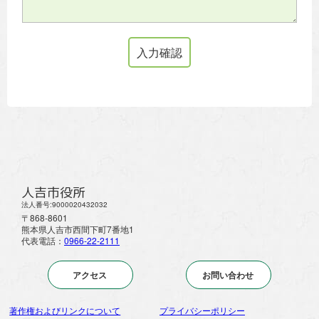
人吉市役所
法人番号:9000020432032
〒868-8601
熊本県人吉市西間下町7番地1
代表電話：
0966-22-2111
アクセス
お問い合わせ
著作権およびリンクについて
プライバシーポリシー