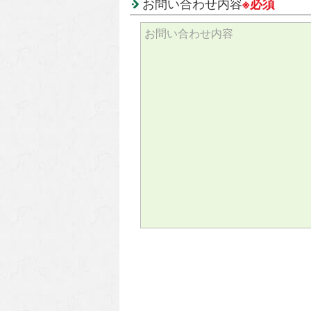
お問い合わせ内容
※必須