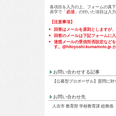
各項目を入力の上、フォームの真下
赤字で「
必須
」の付いた項目は入力
【注意事項】
回答はメールを原則としますが、
回答のメールは下記フォームに入
迷惑メールの受信拒否設定などを
す。@hitoyoshi.kumamo
お問い合わせする記事
【公募型プロポーザル】質問に対
お問い合わせ先
人吉市 教育部 学校教育課 総務係