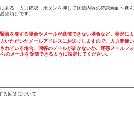
にある「入力確認」ボタンを押して送信内容の確認画面へ進ん
必須項目です。
緊急を要する場合やメールが送信できない場合など、状況によ
力いただいたメールアドレスにお送りしますので、入力間違い
されている場合、回答のメールが届かないか、迷惑メールフォ
to.jp からのメールを受信できるように設定してください。
する回答について