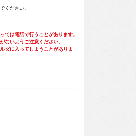
でください。
っては電話で行うことがあります。
がないようご注意ください。
ルダに入ってしまうことがありま