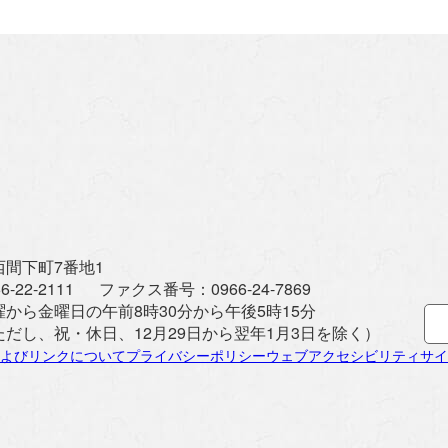
間下町7番地1
6-22-2111
ファクス番号：
0966-24-7869
曜から金曜日の午前8時30分から午後5時15分
ただし、祝・休日、12月29日から翌年1月3日を除く）
よびリンクについて
プライバシーポリシー
ウェブアクセシビリティ
サイ