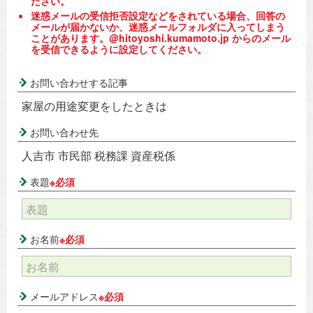
ださい。
迷惑メールの受信拒否設定などをされている場合、回答の
メールが届かないか、迷惑メールフォルダに入ってしまう
ことがあります。@hitoyoshi.kumamoto.jp からのメール
を受信できるように設定してください。
お問い合わせする記事
家屋の用途変更をしたときは
お問い合わせ先
人吉市 市民部 税務課 資産税係
表題
※必須
お名前
※必須
メールアドレス
※必須