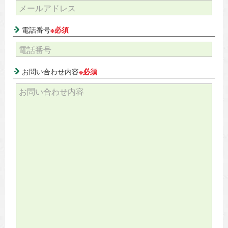
電話番号
※必須
お問い合わせ内容
※必須