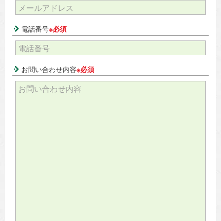
電話番号
※必須
お問い合わせ内容
※必須