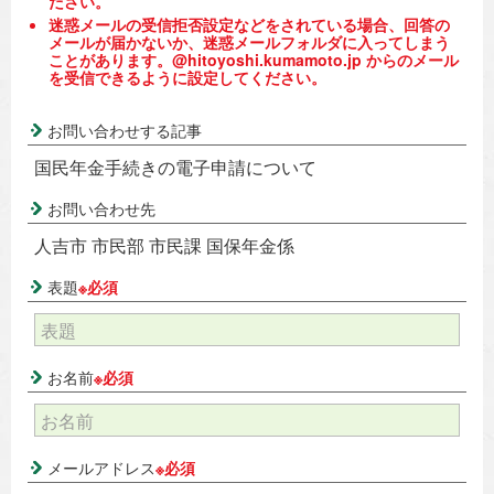
ださい。
迷惑メールの受信拒否設定などをされている場合、回答の
メールが届かないか、迷惑メールフォルダに入ってしまう
ことがあります。@hitoyoshi.kumamoto.jp からのメール
を受信できるように設定してください。
お問い合わせする記事
国民年金手続きの電子申請について
お問い合わせ先
人吉市 市民部 市民課 国保年金係
表題
※必須
お名前
※必須
メールアドレス
※必須