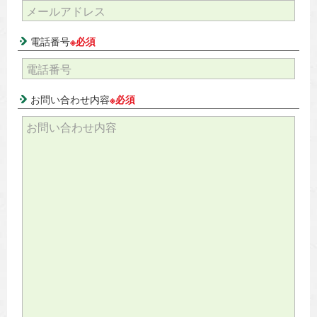
電話番号
※必須
お問い合わせ内容
※必須