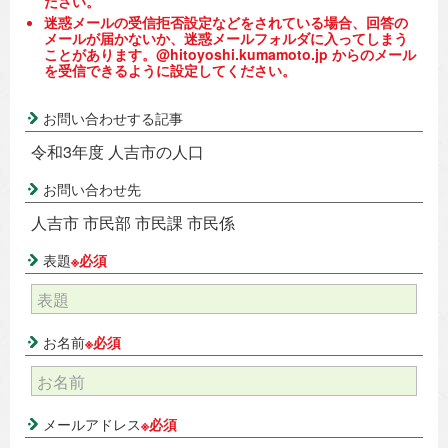
ださい。
迷惑メールの受信拒否設定などをされている場合、回答の
メールが届かないか、迷惑メールフォルダに入ってしまう
ことがあります。@hitoyoshi.kumamoto.jp からのメール
を受信できるように設定してください。
お問い合わせする記事
令和3年度 人吉市の人口
お問い合わせ先
人吉市 市民部 市民課 市民係
表題
※必須
お名前
※必須
メールアドレス
※必須