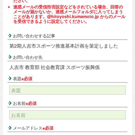
ださい。
迷惑メールの受信拒否設定などをされている場合、回答の
メールが届かないか、迷惑メールフォルダに入ってしまう
ことがあります。@hitoyoshi.kumamoto.jp からのメール
を受信できるように設定してください。
お問い合わせする記事
第2期人吉市スポーツ推進基本計画を策定しました
お問い合わせ先
人吉市 教育部 社会教育課 スポーツ振興係
表題
※必須
お名前
※必須
メールアドレス
※必須