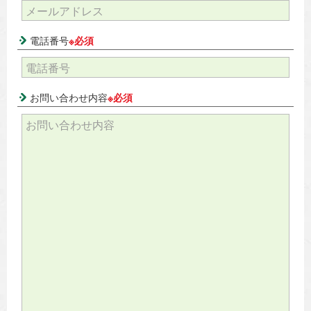
電話番号
※必須
お問い合わせ内容
※必須