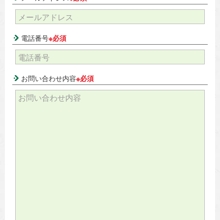
電話番号
※必須
お問い合わせ内容
※必須