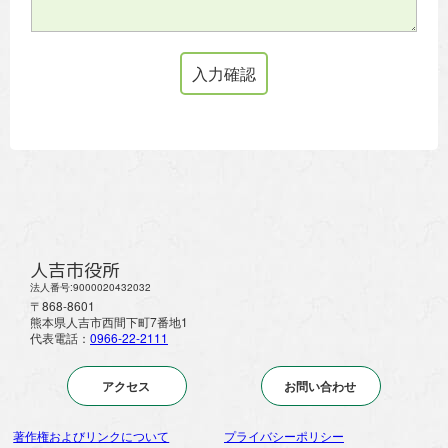
人吉市役所
法人番号:9000020432032
〒868-8601
熊本県人吉市西間下町7番地1
代表電話：
0966-22-2111
アクセス
お問い合わせ
著作権およびリンクについて
プライバシーポリシー