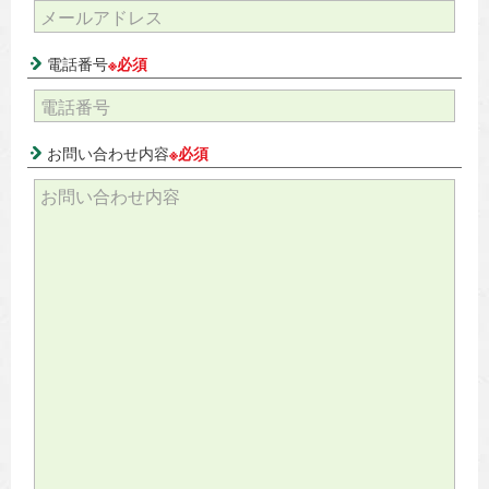
電話番号
※必須
お問い合わせ内容
※必須