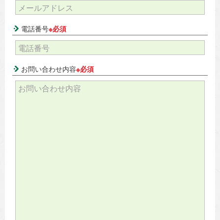
電話番号
※必須
お問い合わせ内容
※必須