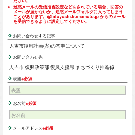
ださい。
迷惑メールの受信拒否設定などをされている場合、回答の
メールが届かないか、迷惑メールフォルダに入ってしまう
ことがあります。@hitoyoshi.kumamoto.jp からのメール
を受信できるように設定してください。
お問い合わせする記事
人吉市復興計画(案)の答申について
お問い合わせ先
人吉市 復興政策部 復興支援課 まちづくり推進係
表題
※必須
お名前
※必須
メールアドレス
※必須