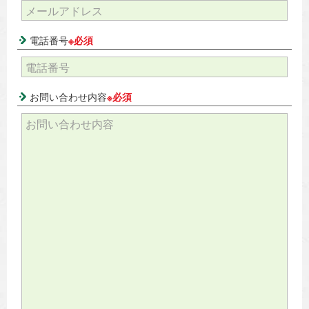
電話番号
※必須
お問い合わせ内容
※必須