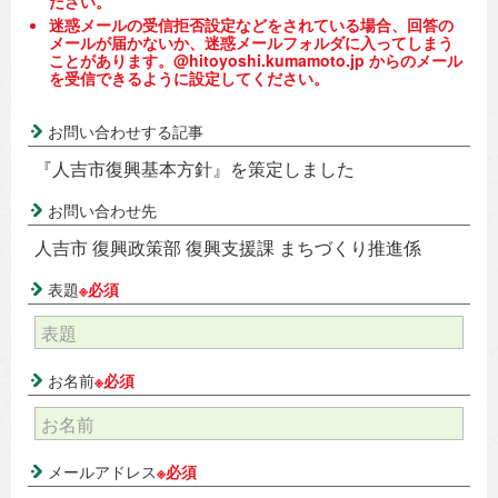
ださい。
迷惑メールの受信拒否設定などをされている場合、回答の
メールが届かないか、迷惑メールフォルダに入ってしまう
ことがあります。@hitoyoshi.kumamoto.jp からのメール
を受信できるように設定してください。
お問い合わせする記事
『人吉市復興基本方針』を策定しました
お問い合わせ先
人吉市 復興政策部 復興支援課 まちづくり推進係
表題
※必須
お名前
※必須
メールアドレス
※必須